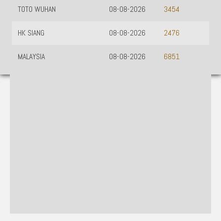
TOTO WUHAN
08-08-2026
3454
HK SIANG
08-08-2026
2476
MALAYSIA
08-08-2026
6851