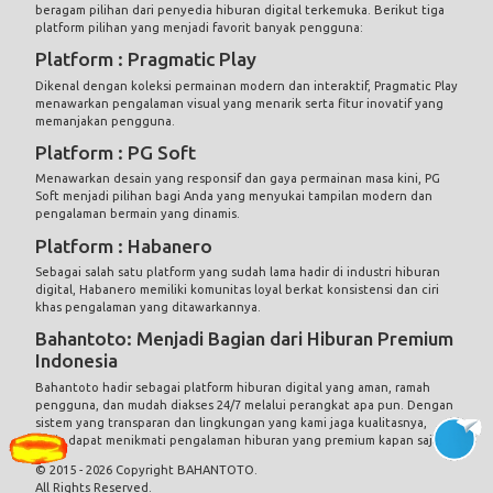
beragam pilihan dari penyedia hiburan digital terkemuka. Berikut tiga
platform pilihan yang menjadi favorit banyak pengguna:
Platform : Pragmatic Play
Dikenal dengan koleksi permainan modern dan interaktif, Pragmatic Play
menawarkan pengalaman visual yang menarik serta fitur inovatif yang
memanjakan pengguna.
Platform : PG Soft
Menawarkan desain yang responsif dan gaya permainan masa kini, PG
Soft menjadi pilihan bagi Anda yang menyukai tampilan modern dan
pengalaman bermain yang dinamis.
Platform : Habanero
Sebagai salah satu platform yang sudah lama hadir di industri hiburan
digital, Habanero memiliki komunitas loyal berkat konsistensi dan ciri
khas pengalaman yang ditawarkannya.
Bahantoto: Menjadi Bagian dari Hiburan Premium
Indonesia
Bahantoto hadir sebagai platform hiburan digital yang aman, ramah
pengguna, dan mudah diakses 24/7 melalui perangkat apa pun. Dengan
sistem yang transparan dan lingkungan yang kami jaga kualitasnya,
Anda dapat menikmati pengalaman hiburan yang premium kapan saja.
© 2015 - 2026 Copyright BAHANTOTO.
All Rights Reserved.