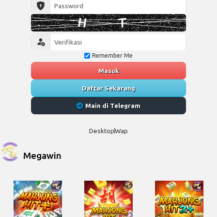
Remember Me
Masuk
Daftar Sekarang
Main di Telegram
Desktop
Wap
Megawin