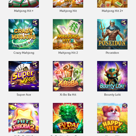
Mahjong Hit +
Mahjong Hit
Mahjong Hit 2+
Crazy Mahjong
Mahjong Hit 2
Poseidon
Super Ace
Xi Bo Ba Hit
Bounty Loki