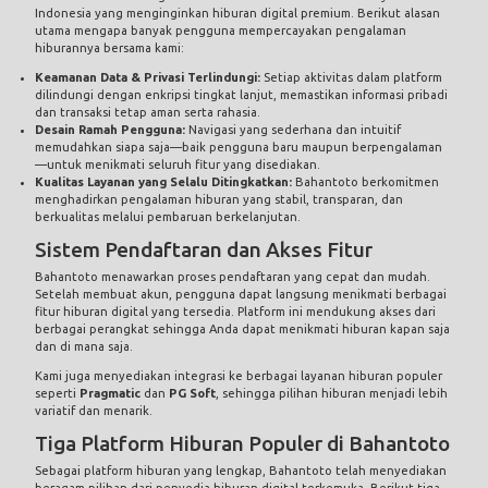
Indonesia yang menginginkan hiburan digital premium. Berikut alasan
utama mengapa banyak pengguna mempercayakan pengalaman
hiburannya bersama kami:
Keamanan Data & Privasi Terlindungi:
Setiap aktivitas dalam platform
dilindungi dengan enkripsi tingkat lanjut, memastikan informasi pribadi
dan transaksi tetap aman serta rahasia.
Desain Ramah Pengguna:
Navigasi yang sederhana dan intuitif
memudahkan siapa saja—baik pengguna baru maupun berpengalaman
—untuk menikmati seluruh fitur yang disediakan.
Kualitas Layanan yang Selalu Ditingkatkan:
Bahantoto berkomitmen
menghadirkan pengalaman hiburan yang stabil, transparan, dan
berkualitas melalui pembaruan berkelanjutan.
Sistem Pendaftaran dan Akses Fitur
Bahantoto menawarkan proses pendaftaran yang cepat dan mudah.
Setelah membuat akun, pengguna dapat langsung menikmati berbagai
fitur hiburan digital yang tersedia. Platform ini mendukung akses dari
berbagai perangkat sehingga Anda dapat menikmati hiburan kapan saja
dan di mana saja.
Kami juga menyediakan integrasi ke berbagai layanan hiburan populer
seperti
Pragmatic
dan
PG Soft
, sehingga pilihan hiburan menjadi lebih
variatif dan menarik.
Tiga Platform Hiburan Populer di Bahantoto
Sebagai platform hiburan yang lengkap, Bahantoto telah menyediakan
beragam pilihan dari penyedia hiburan digital terkemuka. Berikut tiga