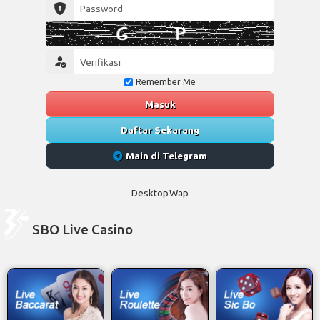
Remember Me
Masuk
Daftar Sekarang
Main di Telegram
Desktop
Wap
SBO Live Casino