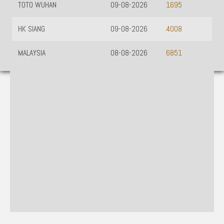
TOTO WUHAN
09-08-2026
1695
HK SIANG
09-08-2026
4008
MALAYSIA
08-08-2026
6851